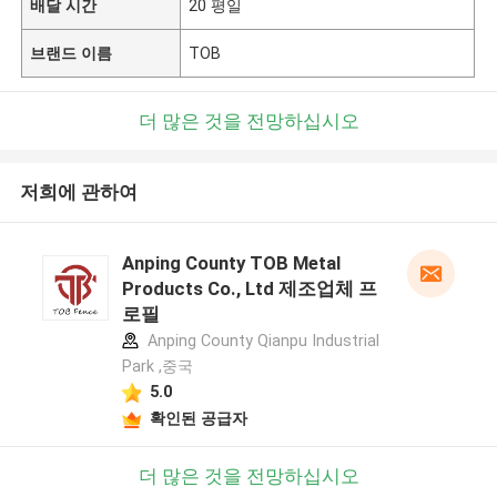
배달 시간
20 평일
브랜드 이름
TOB
더 많은 것을 전망하십시오
저희에 관하여
Anping County TOB Metal
Products Co., Ltd 제조업체 프
로필
Anping County Qianpu Industrial
Park ,중국
5.0
확인된 공급자
더 많은 것을 전망하십시오