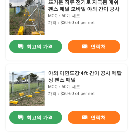
뜨거운 직류 전기로 자극된 메쉬
펜스 패널 모바일 야외 간이 공사
MOQ：50개 세트
가격：$30-60 of per set
최고의 가격
연락처
야외 아연도강 4ft 간이 공사 메탈
성 펜스 패널
MOQ：50개 세트
가격：$30-60 of per set
최고의 가격
연락처