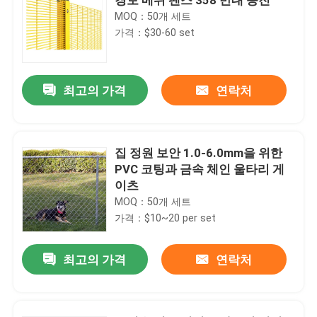
MOQ：50개 세트
가격：$30-60 set
최고의 가격
연락처
집 정원 보안 1.0-6.0mm을 위한
PVC 코팅과 금속 체인 울타리 게
이츠
MOQ：50개 세트
가격：$10~20 per set
최고의 가격
연락처