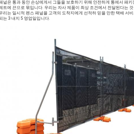
패널은 통과 동안 손상에게서 그들을 보호하기 위해 안전하게 통에서 패키징
레트에 끈으로 묶입니다. 우리는 자사 제품이 최상 조건에서 전달된다는 것
우리는 일시적 펜스 패널을 고객의 도착지에게 선적하 믿을 만한 택배 서비
되는 3 내지 5 영업일입니다.