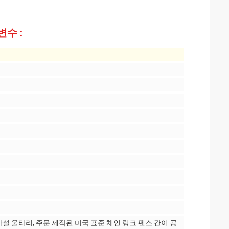
수 :
설 울타리, 주문 제작된 미국 표준 체인 링크 펜스 간이 공