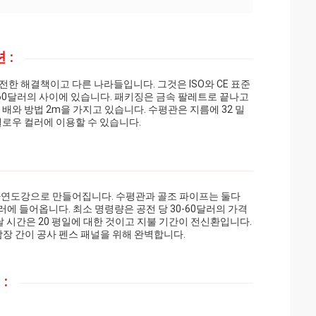
 :
한 해결책이고 다른 나라들입니다. 그것은 ISO와 CE 표준
 60달러의 사이에 있습니다. 패키징은 금속 팔레트로 끝나고
 배와 방법 2m을 가지고 있습니다. 수평관은 지름에 32 밀
옐로우 컬러에 이용할 수 있습니다.
, 아연도강으로 만들어집니다. 수평관과 골조 파이프는 둘다
러에 들어옵니다. 최소 명령량은 공전 당 30-60달러의 가격
달 시간은 20 평일에 대한 것이고 지불 기간이 전신환입니다.
담장 간이 공사 펜스 패널을 위해 완벽합니다.
: