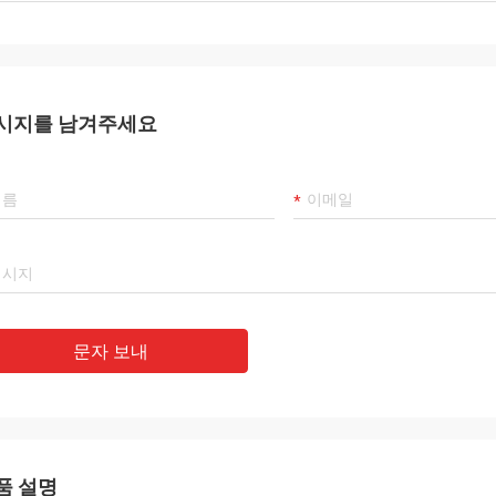
시지를 남겨주세요
문자 보내
품 설명