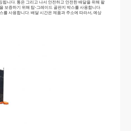
됩니다. 통은 그리고 나서 안전하고 안전한 배달을 위해 팔
을 보증하기 위해 탑-그레이드 골판지 박스를 사용합니다.
스를 사용합니다. 배달 시간은 제품과 주소에 따라서, 예상